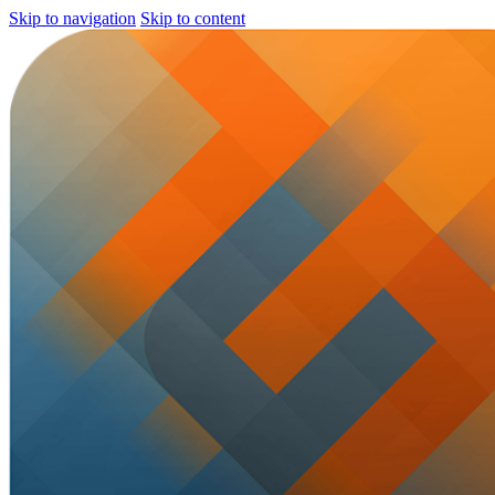
Skip to navigation
Skip to content