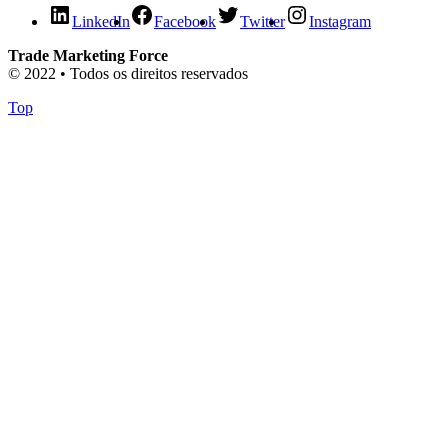
LinkedIn
Facebook
Twitter
Instagram
Trade Marketing Force
© 2022 • Todos os direitos reservados
Top