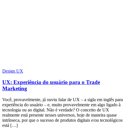
Design UX
UX: Experiência do usuário para o Trade
Marketing
Você, provavelmente, já ouviu falar de UX – a sigla em inglês para
experiência do usuário – e, muito provavelmente em algo ligado à
tecnologia ou ao digital. Não é verdade? O conceito de UX
realmente está presente nesses universos, hoje de maneira quase
intrínseca, por que o sucesso de produtos digitais e/ou tecnológicos
está […]