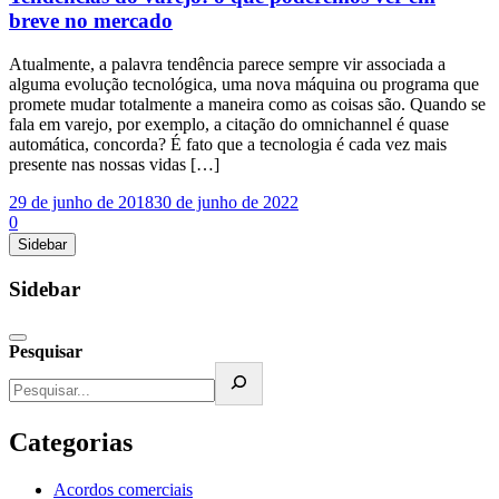
breve no mercado
Atualmente, a palavra tendência parece sempre vir associada a
alguma evolução tecnológica, uma nova máquina ou programa que
promete mudar totalmente a maneira como as coisas são. Quando se
fala em varejo, por exemplo, a citação do omnichannel é quase
automática, concorda? É fato que a tecnologia é cada vez mais
presente nas nossas vidas […]
29 de junho de 2018
30 de junho de 2022
0
Sidebar
Sidebar
Pesquisar
Categorias
Acordos comerciais