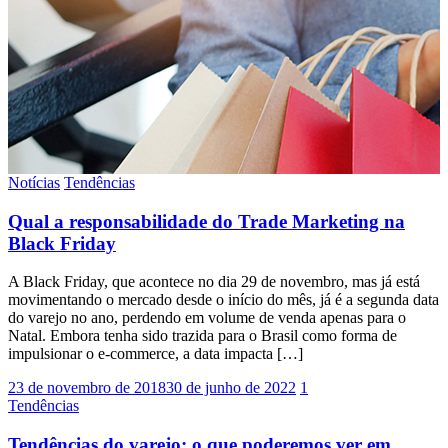
Notícias
Tendências
Qual a responsabilidade do Trade Marketing na
Black Friday
A Black Friday, que acontece no dia 29 de novembro, mas já está
movimentando o mercado desde o início do mês, já é a segunda data
do varejo no ano, perdendo em volume de venda apenas para o
Natal. Embora tenha sido trazida para o Brasil como forma de
impulsionar o e-commerce, a data impacta […]
23 de novembro de 2018
30 de junho de 2022
1
Tendências
Tendências do varejo: o que poderemos ver em