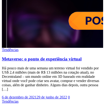
Tendências
Metaverso: o ponto de experiência virtual
Há pouco mais de uma semana um terreno virtual foi vendido por
US$ 2,4 milhões (mais de R$ 13 milhões na cotação atual), no
Decentraland – um mundo online em 3D baseado em realidade
virtual onde você pode criar seu avatar, comprar e vender diversas
coisas, além de ganhar dinheiro. Alguns dias depois, outra pessoa
[…]
6 de dezembro de 2021
29 de junho de 2022
0
Tendências