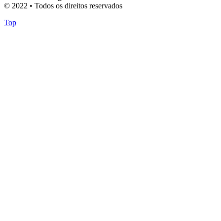
© 2022 • Todos os direitos reservados
Top