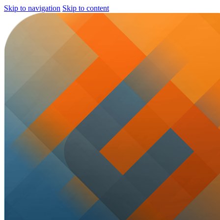
Skip to navigation
Skip to content