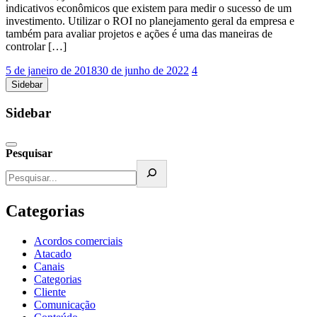
indicativos econômicos que existem para medir o sucesso de um
investimento. Utilizar o ROI no planejamento geral da empresa e
também para avaliar projetos e ações é uma das maneiras de
controlar […]
5 de janeiro de 2018
30 de junho de 2022
4
Sidebar
Sidebar
Pesquisar
Categorias
Acordos comerciais
Atacado
Canais
Categorias
Cliente
Comunicação