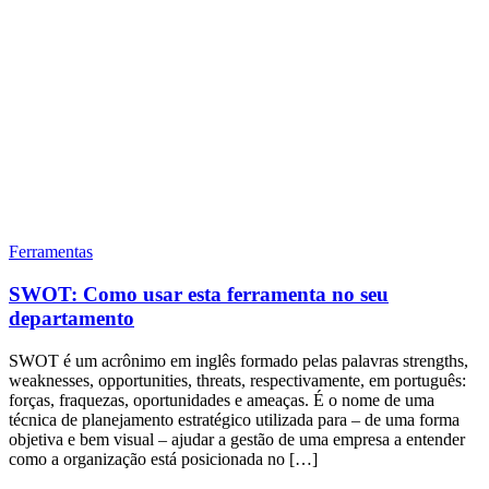
Ferramentas
SWOT: Como usar esta ferramenta no seu
departamento
SWOT é um acrônimo em inglês formado pelas palavras strengths,
weaknesses, opportunities, threats, respectivamente, em português:
forças, fraquezas, oportunidades e ameaças. É o nome de uma
técnica de planejamento estratégico utilizada para – de uma forma
objetiva e bem visual – ajudar a gestão de uma empresa a entender
como a organização está posicionada no […]