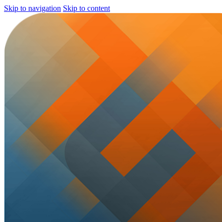
Skip to navigation
Skip to content