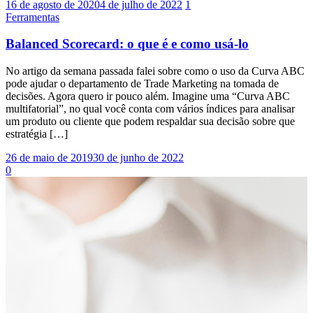
16 de agosto de 2020
4 de julho de 2022
1
Ferramentas
Balanced Scorecard: o que é e como usá-lo
No artigo da semana passada falei sobre como o uso da Curva ABC
pode ajudar o departamento de Trade Marketing na tomada de
decisões. Agora quero ir pouco além. Imagine uma “Curva ABC
multifatorial”, no qual você conta com vários índices para analisar
um produto ou cliente que podem respaldar sua decisão sobre que
estratégia […]
26 de maio de 2019
30 de junho de 2022
0