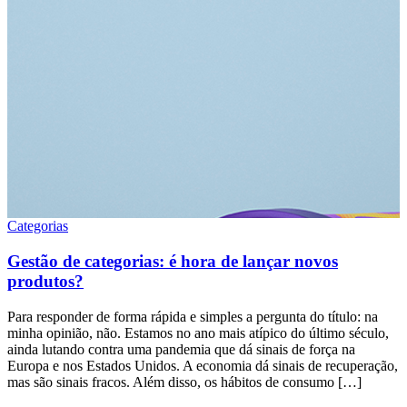
Categorias
Gestão de categorias: é hora de lançar novos
produtos?
Para responder de forma rápida e simples a pergunta do título: na
minha opinião, não. Estamos no ano mais atípico do último século,
ainda lutando contra uma pandemia que dá sinais de força na
Europa e nos Estados Unidos. A economia dá sinais de recuperação,
mas são sinais fracos. Além disso, os hábitos de consumo […]