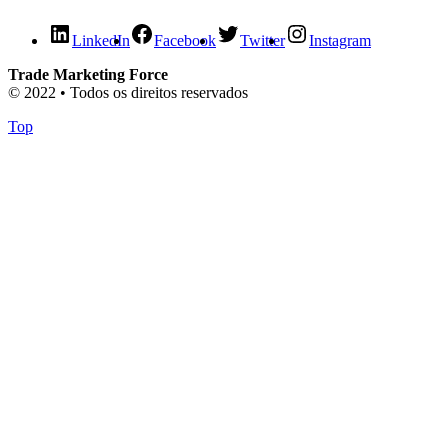
LinkedIn
Facebook
Twitter
Instagram
Trade Marketing Force
© 2022 • Todos os direitos reservados
Top