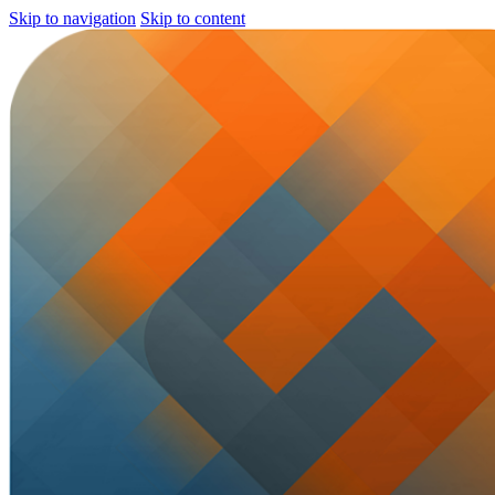
Skip to navigation
Skip to content