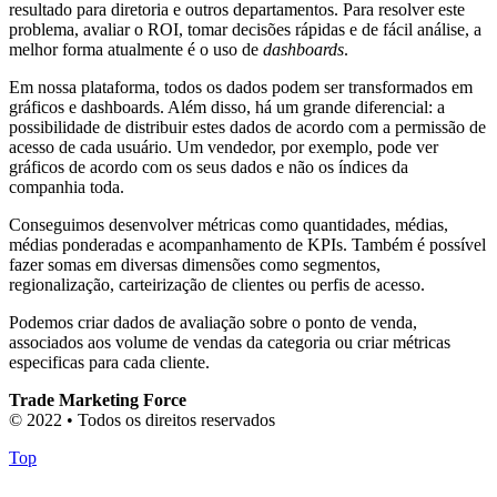
resultado para diretoria e outros departamentos. Para resolver este
problema, avaliar o ROI, tomar decisões rápidas e de fácil análise, a
melhor forma atualmente é o uso de
dashboards
.
Em nossa plataforma, todos os dados podem ser transformados em
gráficos e dashboards. Além disso, há um grande diferencial: a
possibilidade de distribuir estes dados de acordo com a permissão de
acesso de cada usuário. Um vendedor, por exemplo, pode ver
gráficos de acordo com os seus dados e não os índices da
companhia toda.
Conseguimos desenvolver métricas como quantidades, médias,
médias ponderadas e acompanhamento de KPIs. Também é possível
fazer somas em diversas dimensões como segmentos,
regionalização, carteirização de clientes ou perfis de acesso.
Podemos criar dados de avaliação sobre o ponto de venda,
associados aos volume de vendas da categoria ou criar métricas
especificas para cada cliente.
Trade Marketing Force
© 2022 • Todos os direitos reservados
Top