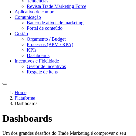
Tendências
Revista Trade Marketing Force
Aplicativo de campo
Comunicação
Banco de ativos de marketing
Portal de conteúdo
Gestão
Orçamento / Budget
Processos (BPM / RPA)
KPIs
Dashboards
Incentivos e Fidelidade
Gestor de incentivos
Resgate de itens
Home
Plataforma
Dashboards
Dashboards
Um dos grandes desafios do Trade Marketing é comprovar o seu