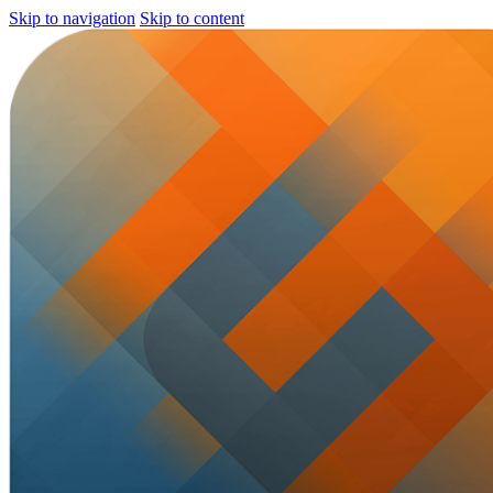
Skip to navigation
Skip to content