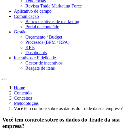
Tendências
Revista Trade Marketing Force
Aplicativo de campo
Comunicação
Banco de ativos de marketing
Portal de conteúdo
Gestão
Orçamento / Budget
Processos (BPM / RPA)
KPIs
Dashboards
Incentivos e Fidelidade
Gestor de incentivos
Resgate de itens
Home
Conteúdo
Conceitos
Metodologias
Você tem controle sobre os dados do Trade da sua empresa?
Você tem controle sobre os dados do Trade da sua
empresa?