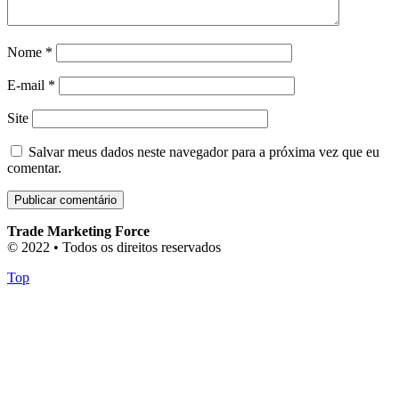
Nome
*
E-mail
*
Site
Salvar meus dados neste navegador para a próxima vez que eu
comentar.
Trade Marketing Force
© 2022 • Todos os direitos reservados
Top