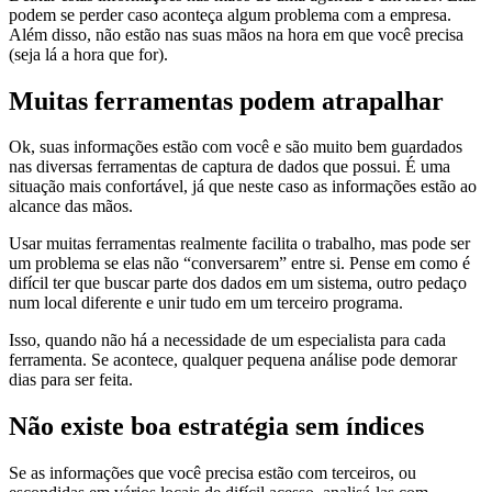
podem se perder caso aconteça algum problema com a empresa.
Além disso, não estão nas suas mãos na hora em que você precisa
(seja lá a hora que for).
Muitas ferramentas podem atrapalhar
Ok, suas informações estão com você e são muito bem guardados
nas diversas ferramentas de captura de dados que possui. É uma
situação mais confortável, já que neste caso as informações estão ao
alcance das mãos.
Usar muitas ferramentas realmente facilita o trabalho, mas pode ser
um problema se elas não “conversarem” entre si. Pense em como é
difícil ter que buscar parte dos dados em um sistema, outro pedaço
num local diferente e unir tudo em um terceiro programa.
Isso, quando não há a necessidade de um especialista para cada
ferramenta. Se acontece, qualquer pequena análise pode demorar
dias para ser feita.
Não existe boa estratégia sem índices
Se as informações que você precisa estão com terceiros, ou