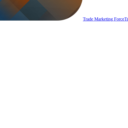
Trade Marketing Force
T