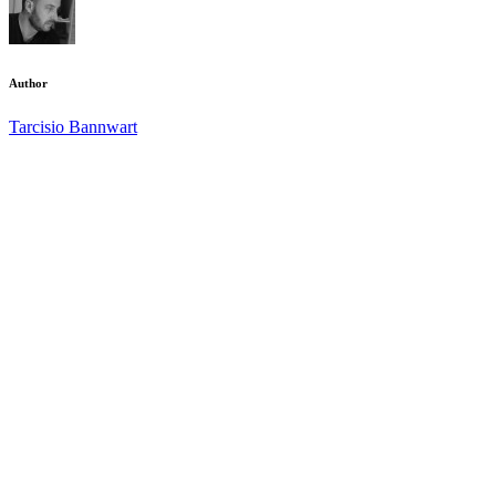
Author
Tarcisio Bannwart