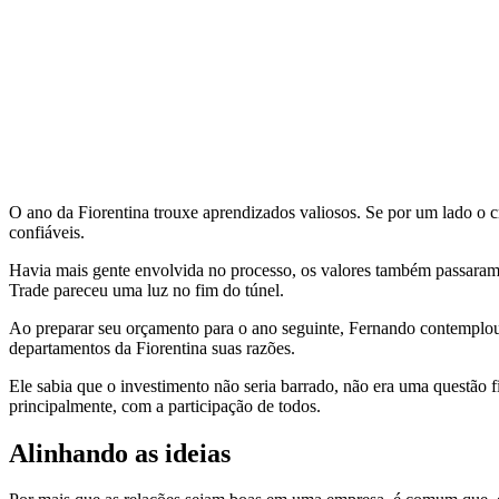
O ano da Fiorentina trouxe aprendizados valiosos. Se por um lado o
confiáveis.
Havia mais gente envolvida no processo, os valores também passaram 
Trade pareceu uma luz no fim do túnel.
Ao preparar seu orçamento para o ano seguinte, Fernando contemplou a
departamentos da Fiorentina suas razões.
Ele sabia que o investimento não seria barrado, não era uma questão 
principalmente, com a participação de todos.
Alinhando as ideias