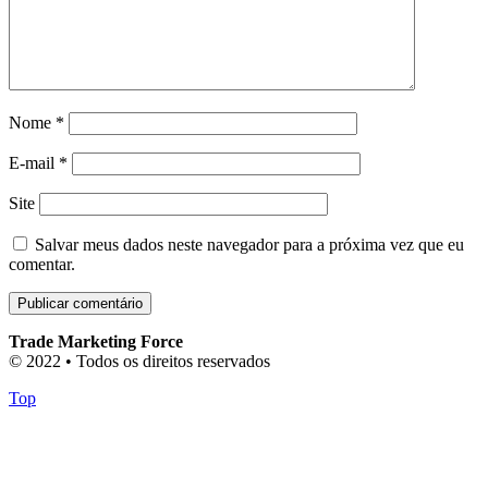
Nome
*
E-mail
*
Site
Salvar meus dados neste navegador para a próxima vez que eu
comentar.
Trade Marketing Force
© 2022 • Todos os direitos reservados
Top