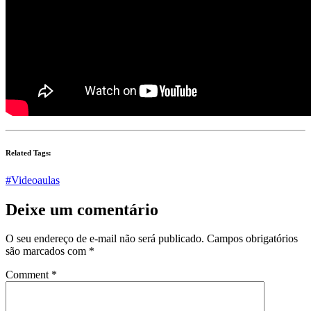
Related Tags:
#Videoaulas
Deixe um comentário
O seu endereço de e-mail não será publicado.
Campos obrigatórios
são marcados com
*
Comment
*