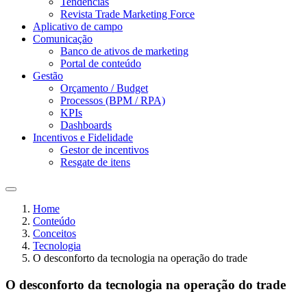
Tendências
Revista Trade Marketing Force
Aplicativo de campo
Comunicação
Banco de ativos de marketing
Portal de conteúdo
Gestão
Orçamento / Budget
Processos (BPM / RPA)
KPIs
Dashboards
Incentivos e Fidelidade
Gestor de incentivos
Resgate de itens
Home
Conteúdo
Conceitos
Tecnologia
O desconforto da tecnologia na operação do trade
O desconforto da tecnologia na operação do trade