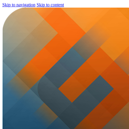
Skip to navigation
Skip to content