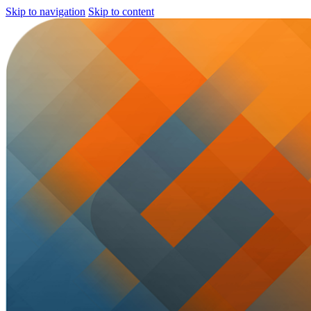
Skip to navigation
Skip to content