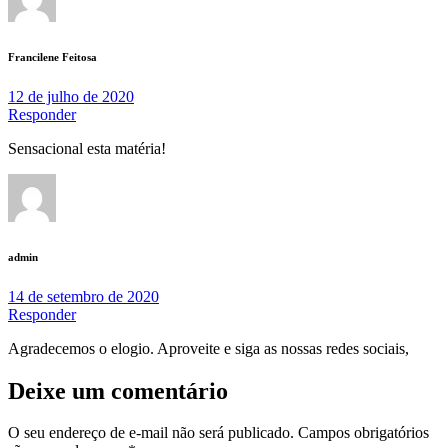
Francilene Feitosa
12 de julho de 2020
Responder
Sensacional esta matéria!
admin
14 de setembro de 2020
Responder
Agradecemos o elogio. Aproveite e siga as nossas redes sociais,
Deixe um comentário
O seu endereço de e-mail não será publicado.
Campos obrigatórios