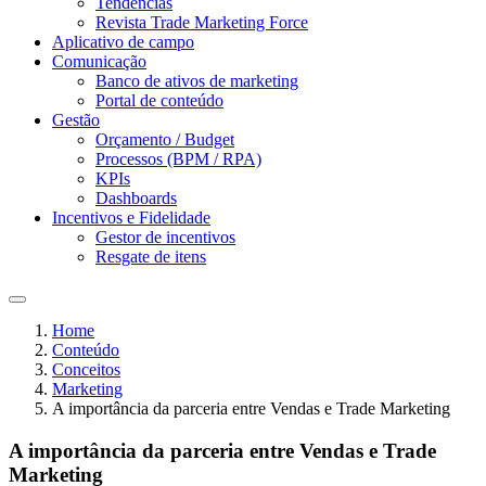
Tendências
Revista Trade Marketing Force
Aplicativo de campo
Comunicação
Banco de ativos de marketing
Portal de conteúdo
Gestão
Orçamento / Budget
Processos (BPM / RPA)
KPIs
Dashboards
Incentivos e Fidelidade
Gestor de incentivos
Resgate de itens
Home
Conteúdo
Conceitos
Marketing
A importância da parceria entre Vendas e Trade Marketing
A importância da parceria entre Vendas e Trade
Marketing