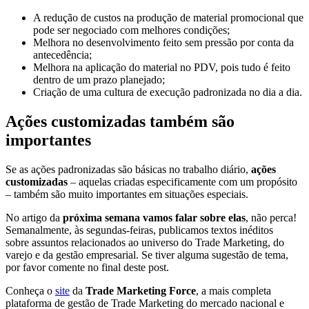
A redução de custos na produção de material promocional que
pode ser negociado com melhores condições;
Melhora no desenvolvimento feito sem pressão por conta da
antecedência;
Melhora na aplicação do material no PDV, pois tudo é feito
dentro de um prazo planejado;
Criação de uma cultura de execução padronizada no dia a dia.
Ações customizadas também são
importantes
Se as ações padronizadas são básicas no trabalho diário,
ações
customizadas
– aquelas criadas especificamente com um propósito
– também são muito importantes em situações especiais.
No artigo da
próxima semana vamos falar sobre elas
, não perca!
Semanalmente, às segundas-feiras, publicamos textos inéditos
sobre assuntos relacionados ao universo do Trade Marketing, do
varejo e da gestão empresarial. Se tiver alguma sugestão de tema,
por favor comente no final deste post.
Conheça o
site
da
Trade Marketing Force
, a mais completa
plataforma de gestão de Trade Marketing do mercado nacional e