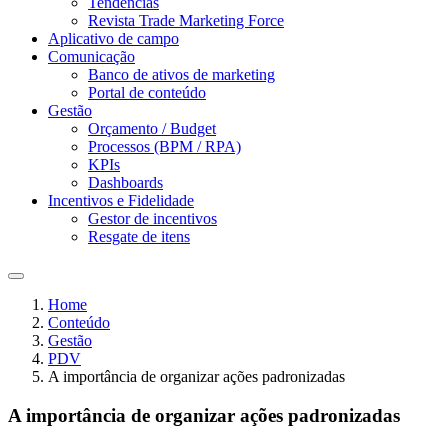
Tendências
Revista Trade Marketing Force
Aplicativo de campo
Comunicação
Banco de ativos de marketing
Portal de conteúdo
Gestão
Orçamento / Budget
Processos (BPM / RPA)
KPIs
Dashboards
Incentivos e Fidelidade
Gestor de incentivos
Resgate de itens
Home
Conteúdo
Gestão
PDV
A importância de organizar ações padronizadas
A importância de organizar ações padronizadas