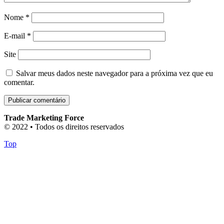
Nome
*
E-mail
*
Site
Salvar meus dados neste navegador para a próxima vez que eu
comentar.
Trade Marketing Force
© 2022 • Todos os direitos reservados
Top