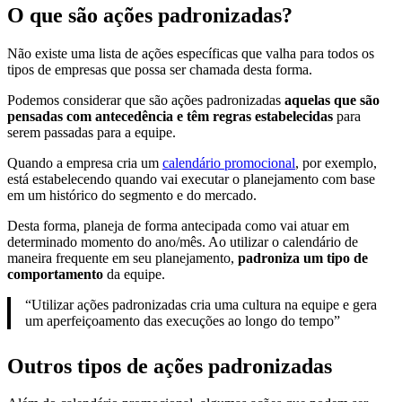
O que são ações padronizadas?
Não existe uma lista de ações específicas que valha para todos os
tipos de empresas que possa ser chamada desta forma.
Podemos considerar que são ações padronizadas
aquelas que são
pensadas com antecedência e têm regras estabelecidas
para
serem passadas para a equipe.
Quando a empresa cria um
calendário promocional
, por exemplo,
está estabelecendo quando vai executar o planejamento com base
em um histórico do segmento e do mercado.
Desta forma, planeja de forma antecipada como vai atuar em
determinado momento do ano/mês. Ao utilizar o calendário de
maneira frequente em seu planejamento,
padroniza um tipo de
comportamento
da equipe.
“Utilizar ações padronizadas cria uma cultura na equipe e gera
um aperfeiçoamento das execuções ao longo do tempo”
Outros tipos de ações padronizadas