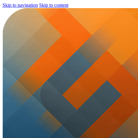
Skip to navigation
Skip to content