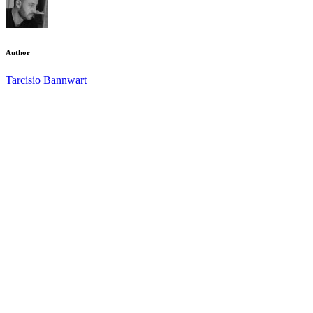
Author
Tarcisio Bannwart