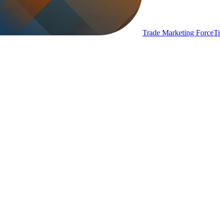
Trade Marketing Force
T