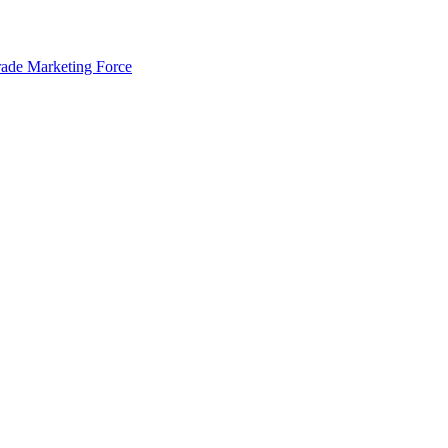
rade Marketing Force