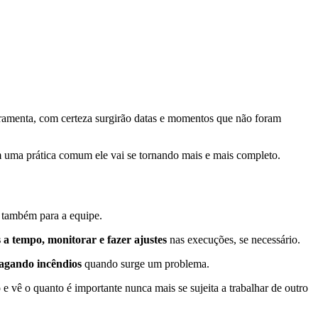
ferramenta, com certeza surgirão datas e momentos que não foram
 uma prática comum ele vai se tornando mais e mais completo.
 também para a equipe.
s a tempo, monitorar e fazer ajustes
nas execuções, se necessário.
pagando incêndios
quando surge um problema.
e vê o quanto é importante nunca mais se sujeita a trabalhar de outro