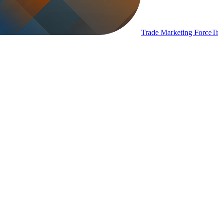
Trade Marketing Force
T