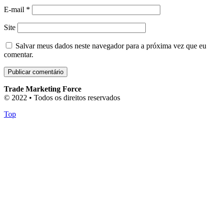
E-mail
*
Site
Salvar meus dados neste navegador para a próxima vez que eu
comentar.
Trade Marketing Force
© 2022 • Todos os direitos reservados
Top