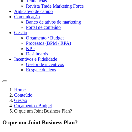
Tendências
Revista Trade Marketing Force
Aplicativo de campo
Comunicação
Banco de ativos de marketing
Portal de conteúdo
Gestão
Orçamento / Budget
Processos (BPM / RPA)
KPIs
Dashboards
Incentivos e Fidelidade
Gestor de incentivos
Resgate de itens
Home
Conteúdo
Gestão
Orçamento / Budget
O que um Joint Business Plan?
O que um Joint Business Plan?