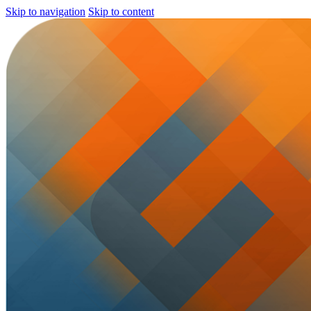
Skip to navigation
Skip to content