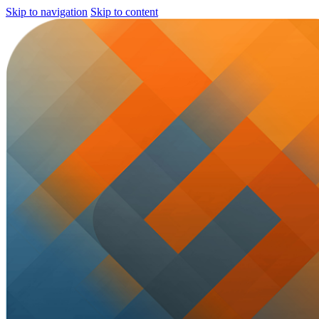
Skip to navigation
Skip to content