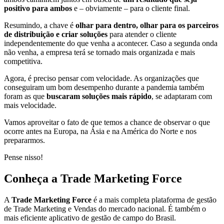
positivo para ambos
e – obviamente – para o cliente final.
Resumindo, a chave é
olhar para dentro, olhar para os parceiros
de distribuição e criar soluções
para atender o cliente
independentemente do que venha a acontecer. Caso a segunda onda
não venha, a empresa terá se tornado mais organizada e mais
competitiva.
Agora, é preciso pensar com velocidade. As organizações que
conseguiram um bom desempenho durante a pandemia também
foram as que
buscaram soluções mais rápido
, se adaptaram com
mais velocidade.
Vamos aproveitar o fato de que temos a chance de observar o que
ocorre antes na Europa, na Ásia e na América do Norte e nos
prepararmos.
Pense nisso!
Conheça a Trade Marketing Force
A
Trade Marketing Force
é a mais completa plataforma de gestão
de Trade Marketing e Vendas do mercado nacional. É também o
mais eficiente aplicativo de gestão de campo do Brasil.