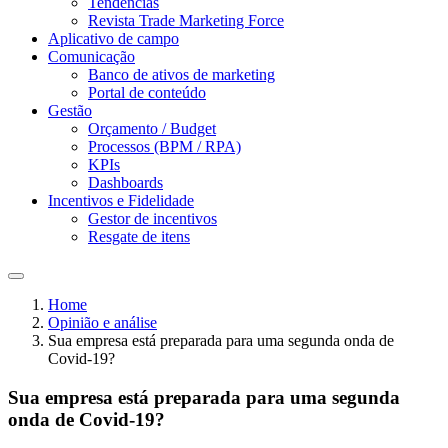
Tendências
Revista Trade Marketing Force
Aplicativo de campo
Comunicação
Banco de ativos de marketing
Portal de conteúdo
Gestão
Orçamento / Budget
Processos (BPM / RPA)
KPIs
Dashboards
Incentivos e Fidelidade
Gestor de incentivos
Resgate de itens
Home
Opinião e análise
Sua empresa está preparada para uma segunda onda de
Covid-19?
Sua empresa está preparada para uma segunda
onda de Covid-19?