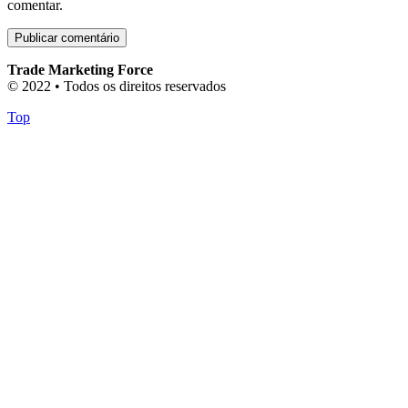
comentar.
Trade Marketing Force
© 2022 • Todos os direitos reservados
Top