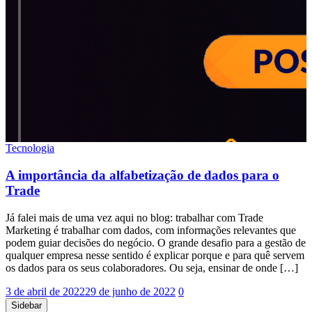
Tecnologia
A importância da alfabetização de dados para o
Trade
Já falei mais de uma vez aqui no blog: trabalhar com Trade
Marketing é trabalhar com dados, com informações relevantes que
podem guiar decisões do negócio. O grande desafio para a gestão de
qualquer empresa nesse sentido é explicar porque e para quê servem
os dados para os seus colaboradores. Ou seja, ensinar de onde […]
3 de abril de 2022
29 de junho de 2022
0
Sidebar