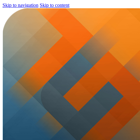
Skip to navigation
Skip to content