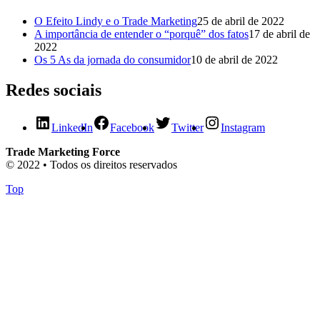
O Efeito Lindy e o Trade Marketing
25 de abril de 2022
A importância de entender o “porquê” dos fatos
17 de abril de
2022
Os 5 As da jornada do consumidor
10 de abril de 2022
Redes sociais
LinkedIn
Facebook
Twitter
Instagram
Trade Marketing Force
© 2022 • Todos os direitos reservados
Top