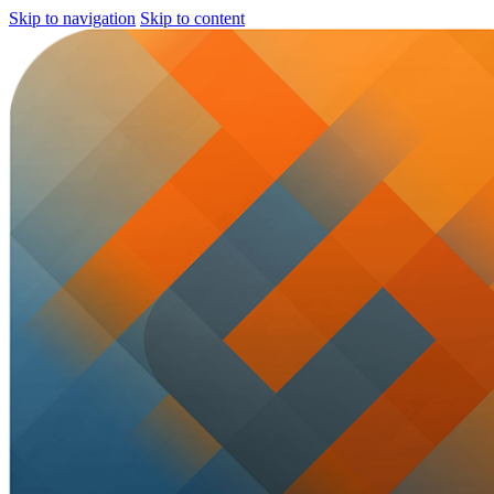
Skip to navigation
Skip to content