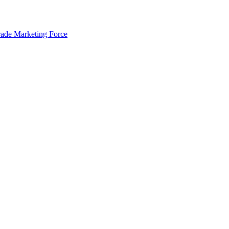
rade Marketing Force