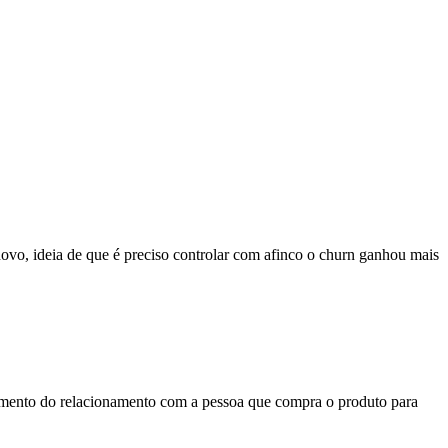
ovo, ideia de que é preciso controlar com afinco o churn ganhou mais
iamento do relacionamento com a pessoa que compra o produto para