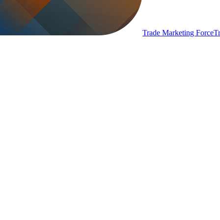
Trade Marketing Force
T