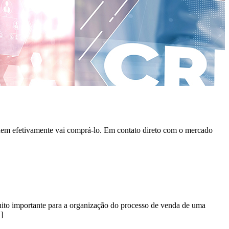
quem efetivamente vai comprá-lo. Em contato direto com o mercado
ito importante para a organização do processo de venda de uma
]