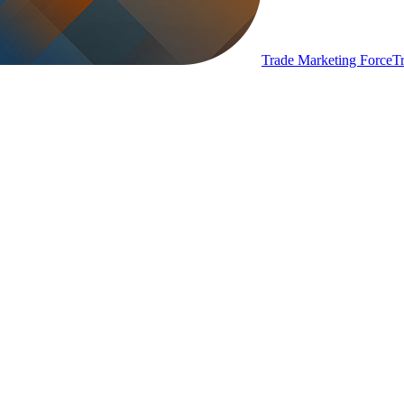
Trade Marketing Force
T