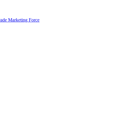
rade Marketing Force