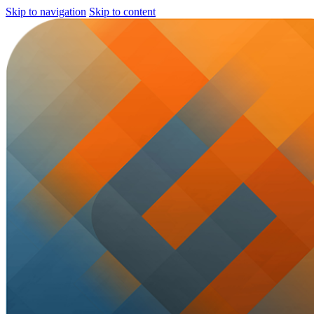
Skip to navigation
Skip to content