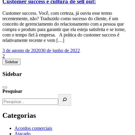
Customer success e cultura de sell out:
Customer success. Você, com certeza, já ouviu esse termo
recentemente, não? Traduzido como sucesso do cliente, é um
conceito de gerenciamento do relacionamento com a pessoa que
compra o produto para garantir que ela esteja satisfeita e se torne,
com o tempo fiel à empresa. A prática do customer success é
relativamente recente e vem […]
3 de agosto de 2020
30 de junho de 2022
2
Sidebar
Sidebar
Pesquisar
Categorias
Acordos comerciais
Atacado