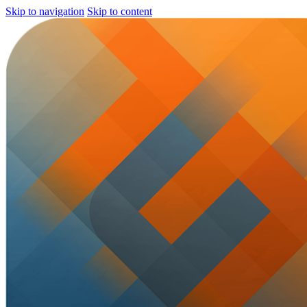
Skip to navigation
Skip to content