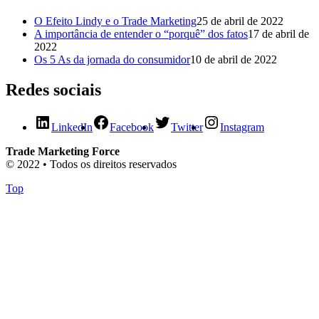
O Efeito Lindy e o Trade Marketing
25 de abril de 2022
A importância de entender o “porquê” dos fatos
17 de abril de
2022
Os 5 As da jornada do consumidor
10 de abril de 2022
Redes sociais
LinkedIn
Facebook
Twitter
Instagram
Trade Marketing Force
© 2022 • Todos os direitos reservados
Top