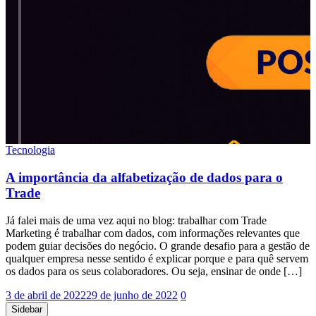
Tecnologia
A importância da alfabetização de dados para o
Trade
Já falei mais de uma vez aqui no blog: trabalhar com Trade
Marketing é trabalhar com dados, com informações relevantes que
podem guiar decisões do negócio. O grande desafio para a gestão de
qualquer empresa nesse sentido é explicar porque e para quê servem
os dados para os seus colaboradores. Ou seja, ensinar de onde […]
3 de abril de 2022
29 de junho de 2022
0
Sidebar