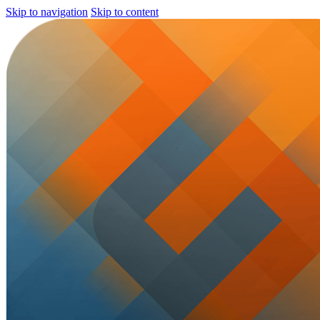
Skip to navigation
Skip to content