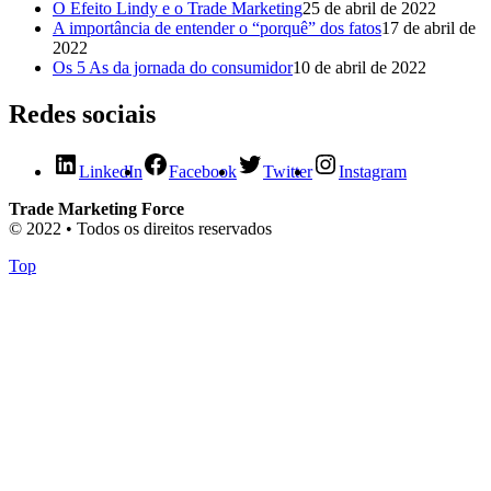
O Efeito Lindy e o Trade Marketing
25 de abril de 2022
A importância de entender o “porquê” dos fatos
17 de abril de
2022
Os 5 As da jornada do consumidor
10 de abril de 2022
Redes sociais
LinkedIn
Facebook
Twitter
Instagram
Trade Marketing Force
© 2022 • Todos os direitos reservados
Top