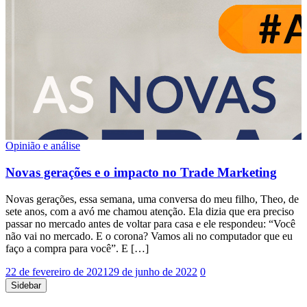
Opinião e análise
Novas gerações e o impacto no Trade Marketing
Novas gerações, essa semana, uma conversa do meu filho, Theo, de
sete anos, com a avó me chamou atenção. Ela dizia que era preciso
passar no mercado antes de voltar para casa e ele respondeu: “Você
não vai no mercado. E o corona? Vamos ali no computador que eu
faço a compra para você”. E […]
22 de fevereiro de 2021
29 de junho de 2022
0
Sidebar