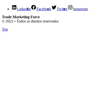
LinkedIn
Facebook
Twitter
Instagram
Trade Marketing Force
© 2022 • Todos os direitos reservados
Top