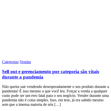
Categorias
Vendas
Sell out e gerenciamento por categoria são vitais
durante a pandemia
Não queira sair vendendo desesperadamente o seu produto durante a
pandemia! É isso mesmo o que você leu. Forçar a venda a qualquer
custo pode ser um erro fatal para o seu negócio. Vender durante uma
pandemia não é coisa simples. Isso, em tese, já era sabido mesmo
sem que a imensa maioria de nós […]