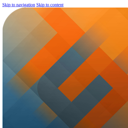
Skip to navigation
Skip to content