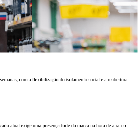
anas, com a flexibilização do isolamento social e a reabertura
ado atual exige uma presença forte da marca na hora de atrair o