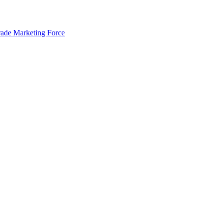
rade Marketing Force