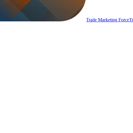
Trade Marketing Force
T