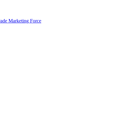
rade Marketing Force