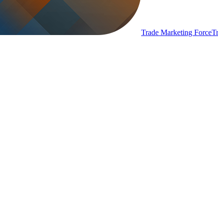
Trade Marketing Force
T