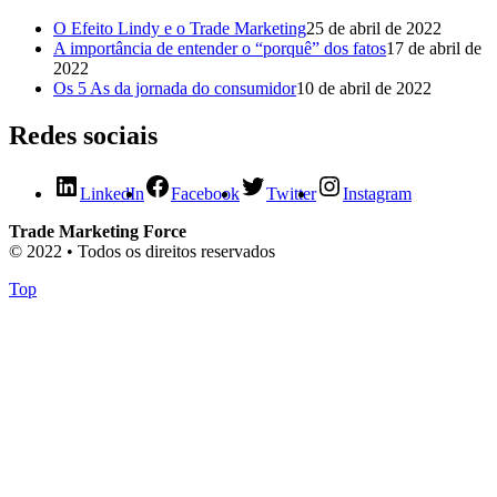
O Efeito Lindy e o Trade Marketing
25 de abril de 2022
A importância de entender o “porquê” dos fatos
17 de abril de
2022
Os 5 As da jornada do consumidor
10 de abril de 2022
Redes sociais
LinkedIn
Facebook
Twitter
Instagram
Trade Marketing Force
© 2022 • Todos os direitos reservados
Top