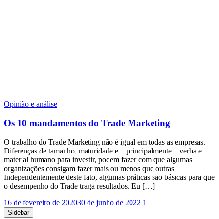
Opinião e análise
Os 10 mandamentos do Trade Marketing
O trabalho do Trade Marketing não é igual em todas as empresas.
Diferenças de tamanho, maturidade e – principalmente – verba e
material humano para investir, podem fazer com que algumas
organizações consigam fazer mais ou menos que outras.
Independentemente deste fato, algumas práticas são básicas para que
o desempenho do Trade traga resultados. Eu […]
16 de fevereiro de 2020
30 de junho de 2022
1
Sidebar