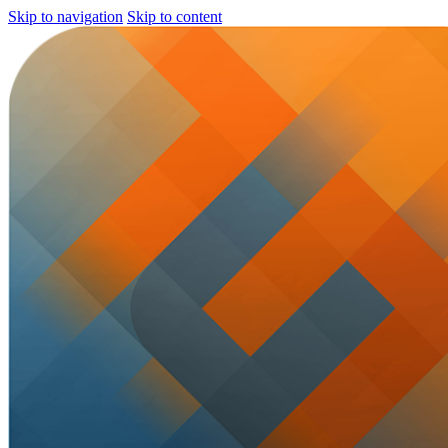
Skip to navigation
Skip to content