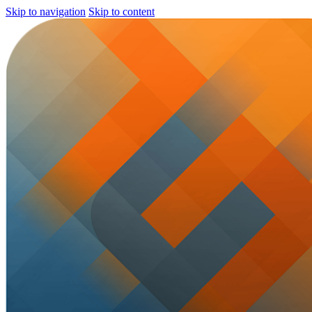
Skip to navigation
Skip to content