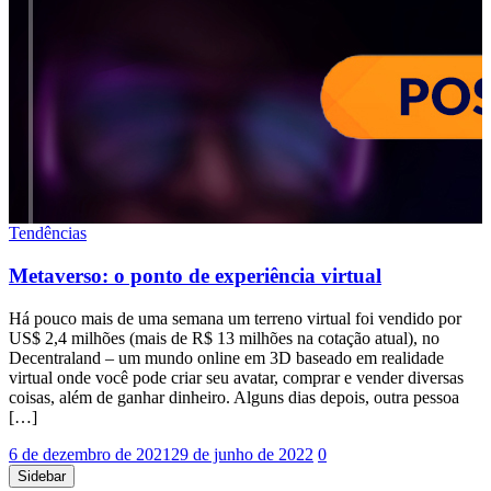
Tendências
Metaverso: o ponto de experiência virtual
Há pouco mais de uma semana um terreno virtual foi vendido por
US$ 2,4 milhões (mais de R$ 13 milhões na cotação atual), no
Decentraland – um mundo online em 3D baseado em realidade
virtual onde você pode criar seu avatar, comprar e vender diversas
coisas, além de ganhar dinheiro. Alguns dias depois, outra pessoa
[…]
6 de dezembro de 2021
29 de junho de 2022
0
Sidebar