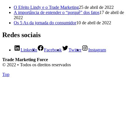
O Efeito Lindy e o Trade Marketing
25 de abril de 2022
A importância de entender o “porquê” dos fatos
17 de abril de
2022
Os 5 As da jornada do consumidor
10 de abril de 2022
Redes sociais
LinkedIn
Facebook
Twitter
Instagram
Trade Marketing Force
© 2022 • Todos os direitos reservados
Top