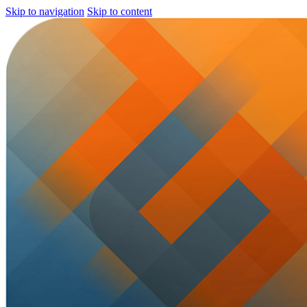
Skip to navigation
Skip to content