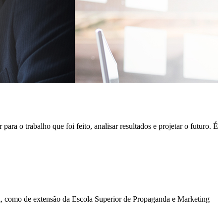
a o trabalho que foi feito, analisar resultados e projetar o futuro. É
ma, como de extensão da Escola Superior de Propaganda e Marketing