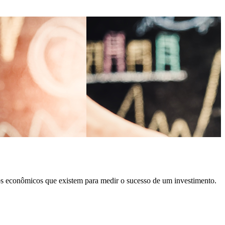
vos econômicos que existem para medir o sucesso de um investimento.