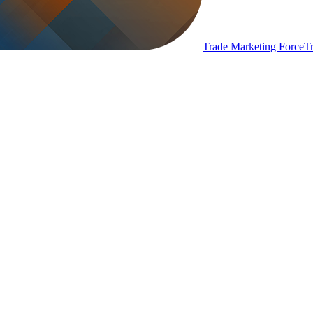
Trade Marketing Force
T