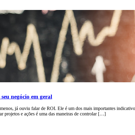
 seu negócio em geral
 menos, já ouviu falar de ROI. Ele é um dos mais importantes indicati
ar projetos e ações é uma das maneiras de controlar […]