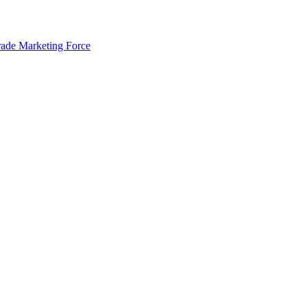
rade Marketing Force