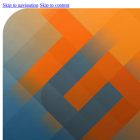
Skip to navigation
Skip to content