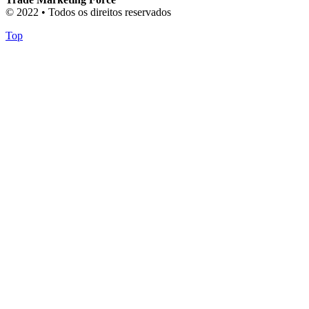
© 2022 • Todos os direitos reservados
Top