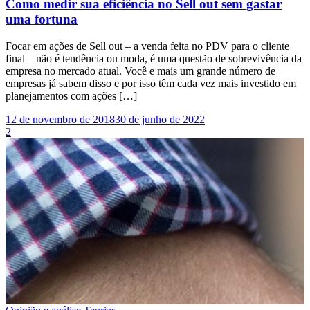
Como medir sua eficiência no Sell out sem gastar
uma fortuna
Focar em ações de Sell out – a venda feita no PDV para o cliente
final – não é tendência ou moda, é uma questão de sobrevivência da
empresa no mercado atual. Você e mais um grande número de
empresas já sabem disso e por isso têm cada vez mais investido em
planejamentos com ações […]
12 de novembro de 2018
30 de junho de 2022
2