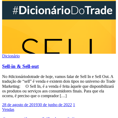
Dicionário
Sell-in & Sell-out
No #dicionáriodotrade de hoje, vamos falar de Sell In e Sell Out. A
tradução de “sell” é venda e existem dois tipos no universo do Trade
Marketing: ⠀ O Sell In, é a venda é feita àquele que disponibilizará
os produtos ou serviços aos consumidores finais. Para que ela
ocorra, é preciso que o comprador […]
28 de agosto de 2019
30 de junho de 2022
1
Vendas