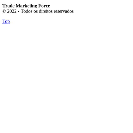
Trade Marketing Force
© 2022 • Todos os direitos reservados
Top