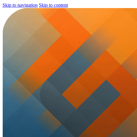
Skip to navigation
Skip to content