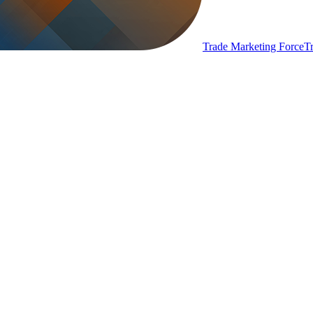
Trade Marketing Force
T