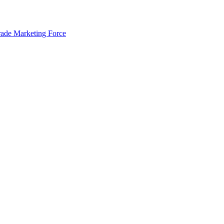
rade Marketing Force