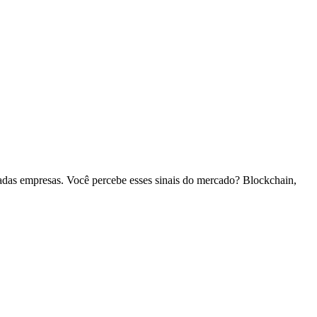
riadas empresas. Você percebe esses sinais do mercado? Blockchain,