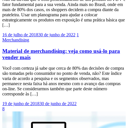
fator fundamental para a sua venda. Ainda mais no Brasil, onde em
mais de 80% dos casos, os shoppers decidem a compra diante da
prateleira. Usar um planograma para ajudar a colocar
estrategicamente os produtos em exposição é uma prática básica que
[…]
16 de julho de 2018
30 de junho de 2022
1
Merchandising
Material de merchandising: veja como usá-lo para
vender mais
Você com certeza já sabe que cerca de 80% das decisões de compra
são tomadas pelo consumidor no ponto de venda, não? Este índice
varia de acordo a pesquisa e os segmentos observados, mas
permanece nesta faixa há anos mesmo com o avanço das compras
on-line. Se considerarmos também que parte deste número
corresponde às […]
19 de junho de 2018
30 de junho de 2022
8