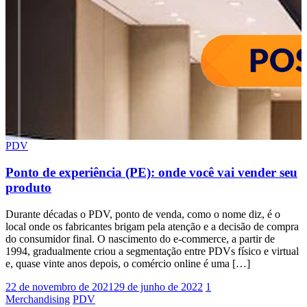
PDV
Ponto de experiência (PE): onde você vai vender seu
produto
Durante décadas o PDV, ponto de venda, como o nome diz, é o
local onde os fabricantes brigam pela atenção e a decisão de compra
do consumidor final. O nascimento do e-commerce, a partir de
1994, gradualmente criou a segmentação entre PDVs físico e virtual
e, quase vinte anos depois, o comércio online é uma […]
22 de novembro de 2021
29 de junho de 2022
1
Merchandising
PDV