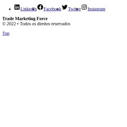
LinkedIn
Facebook
Twitter
Instagram
Trade Marketing Force
© 2022 • Todos os direitos reservados
Top