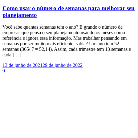
Como usar o número de semanas para melhorar seu
planejamento
Você sabe quantas semanas tem o ano? É grande o número de
empresas que pensa o seu planejamento usando os meses como
referência e ignora essa informação. Mas trabalhar pensando em
semanas por ser muito mais eficiente, sabia? Um ano tem 52
semanas (365/ 7 = 52,14). Assim, cada trimestre tem 13 semanas e
cada […]
13 de junho de 2021
29 de junho de 2022
0