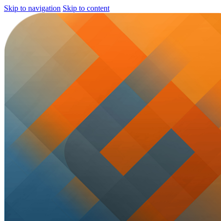
Skip to navigation
Skip to content