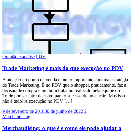
Opinião e análise
PDV
Trade Marketing é mais do que execução no PDV
A atuação no ponto de venda é muito importante em uma estratégia
de Trade Marketing. É no PDV que o shopper, praticamente, faz a
decisão de compra e um bom trabalho realizado pela equipe do
Trade por ser fator decisivo para o sucesso de uma ação. Mas isso
não é tudo! A execução no PDV […]
9 de fevereiro de 2018
30 de junho de 2022
2
Merchandising
Merchandising: o que é e como ele pode ajudar a