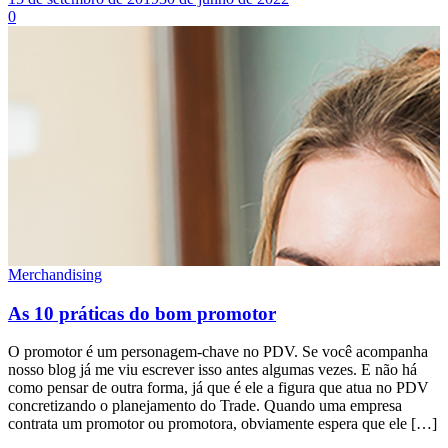
0
Merchandising
As 10 práticas do bom promotor
O promotor é um personagem-chave no PDV. Se você acompanha
nosso blog já me viu escrever isso antes algumas vezes. E não há
como pensar de outra forma, já que é ele a figura que atua no PDV
concretizando o planejamento do Trade. Quando uma empresa
contrata um promotor ou promotora, obviamente espera que ele […]