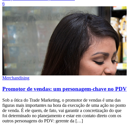
6
Merchandising
Promotor de vendas: um personagem-chave no PDV
Sob a ótica do Trade Marketing, o promotor de vendas é uma das
figuras mais importantes na hora da execução de uma ação no ponto
de venda. É ele quem, de fato, vai garantir a concretização do que
foi determinado no planejamento e estar em contato direto com os
outros personagens do PDV: gerente da […]